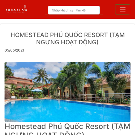
HOMESTEAD PHÚ QUỐC RESORT (TẠM
NGƯNG HOẠT ĐỘNG)
05/05/2021
Homestead Phú Quốc Resort (TẠM