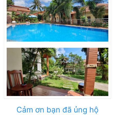
Cảm ơn bạn đã ủng hộ