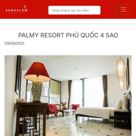
PALMY RESORT PHÚ QUỐC 4 SAO
05/05/2021