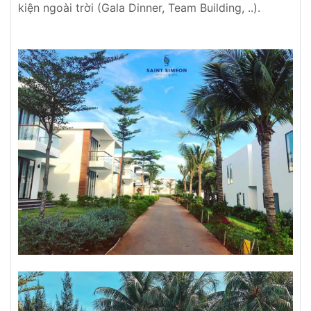
kiện ngoài trời (Gala Dinner, Team Building, ..).