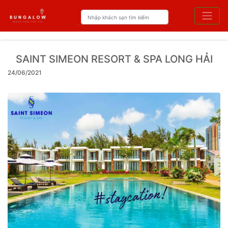
SAINT SIMEON RESORT & SPA LONG HẢI
24/06/2021